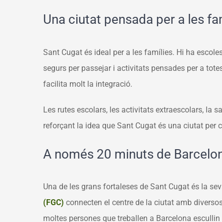
Una ciutat pensada per a les fa
Sant Cugat és ideal per a les famílies. Hi ha escoles
segurs per passejar i activitats pensades per a totes
facilita molt la integració.
Les rutes escolars, les activitats extraescolars, la sa
reforçant la idea que Sant Cugat és una ciutat per c
A només 20 minuts de Barcelo
Una de les grans fortaleses de Sant Cugat és la sev
(FGC)
connecten el centre de la ciutat amb diverso
moltes persones que treballen a Barcelona escullin