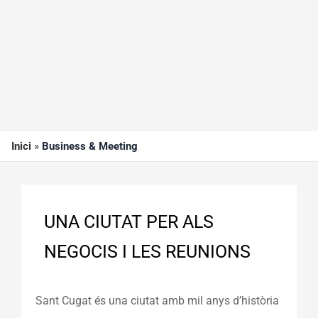
Inici
»
Business & Meeting
UNA CIUTAT PER ALS
NEGOCIS I LES REUNIONS
Sant Cugat és una ciutat amb mil anys d’història