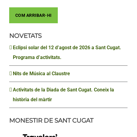
COM ARRIBAR-HI
NOVETATS
Eclipsi solar del 12 d’agost de 2026 a Sant Cugat.
Programa d’activitats.
Nits de Música al Claustre
Activitats de la Diada de Sant Cugat. Coneix la
història del màrtir
MONESTIR DE SANT CUGAT