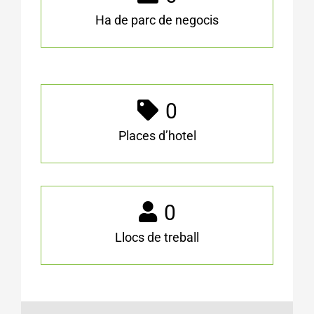
Ha de parc de negocis
0
Places d’hotel
0
Llocs de treball