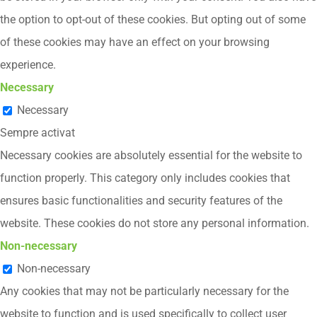
the option to opt-out of these cookies. But opting out of some
of these cookies may have an effect on your browsing
experience.
Necessary
Necessary
Sempre activat
Necessary cookies are absolutely essential for the website to
function properly. This category only includes cookies that
ensures basic functionalities and security features of the
website. These cookies do not store any personal information.
Non-necessary
Non-necessary
Any cookies that may not be particularly necessary for the
website to function and is used specifically to collect user