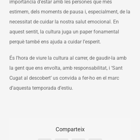
importància d’estar amb les persones que més
estimem, dels moments de pausa i, especialment, de la
necessitat de cuidar la nostra salut emocional. En
aquest sentit, la cultura juga un paper fonamental
perquè també ens ajuda a cuidar l’esperit.
És l’hora de viure la cultura al carrer, de gaudir-la amb
la gent que ens envolta, amb responsabilitat, i ‘Sant
Cugat al descobert’ us convida a fer-ho en el marc
d’aquesta temporada d’estiu.
Comparteix