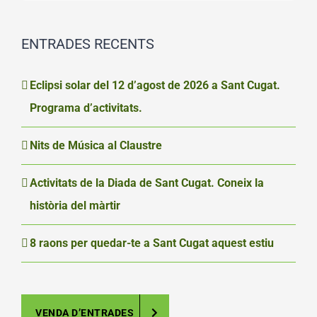
ENTRADES RECENTS
Eclipsi solar del 12 d’agost de 2026 a Sant Cugat.
Programa d’activitats.
Nits de Música al Claustre
Activitats de la Diada de Sant Cugat. Coneix la
història del màrtir
8 raons per quedar-te a Sant Cugat aquest estiu
VENDA D’ENTRADES