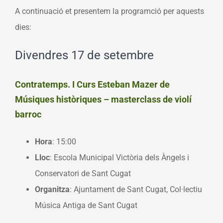
A continuació et presentem la programció per aquests
dies:
Divendres 17 de setembre
Contratemps. I Curs Esteban Mazer de
Músiques històriques – masterclass de violí
barroc
Hora
: 15:00
Lloc
: Escola Municipal Victòria dels Àngels i
Conservatori de Sant Cugat
Organitza
: Ajuntament de Sant Cugat, Col·lectiu
Música Antiga de Sant Cugat