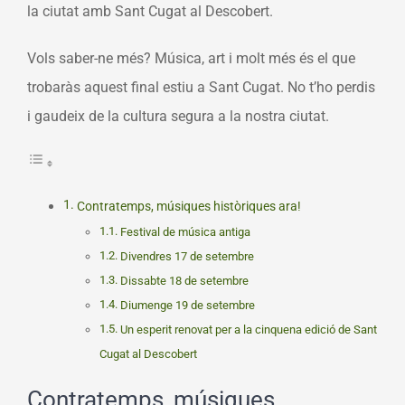
la ciutat amb Sant Cugat al Descobert.
Vols saber-ne més? Música, art i molt més és el que
trobaràs aquest final estiu a Sant Cugat. No t’ho perdis
i gaudeix de la cultura segura a la nostra ciutat.
Contratemps, músiques històriques ara!
Festival de música antiga
Divendres 17 de setembre
Dissabte 18 de setembre
Diumenge 19 de setembre
Un esperit renovat per a la cinquena edició de Sant
Cugat al Descobert
Contratemps, músiques