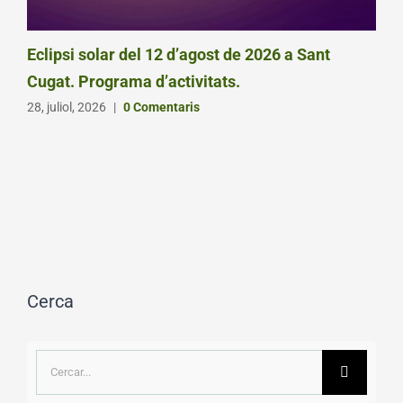
Eclipsi solar del 12 d’agost de 2026 a Sant
Cugat. Programa d’activitats.
28, juliol, 2026
|
0 Comentaris
Cerca
Cerca
…