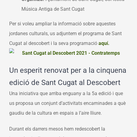
Música Antiga de Sant Cugat
Per si voleu ampliar la informació sobre aquestes
jordanes culturals, us adjuntem el programa de Sant
Cugat al descobert i la seva programació
aquí.
Un esperit renovat per a la cinquena
edició de Sant Cugat al Descobert
Una iniciativa que arriba enguany a la 5a edició i que
us proposa un conjunt d’activitats encaminades a què
gaudiu de la cultura en espais a l’aire lliure.
Durant els darrers mesos hem redescobert la