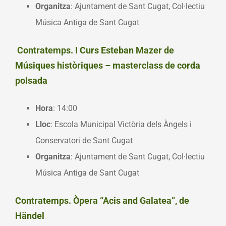
Organitza
: Ajuntament de Sant Cugat, Col·lectiu
Música Antiga de Sant Cugat
Contratemps. I Curs Esteban Mazer de
Músiques històriques – masterclass de corda
polsada
Hora
: 14:00
Lloc
: Escola Municipal Victòria dels Àngels i
Conservatori de Sant Cugat
Organitza
: Ajuntament de Sant Cugat, Col·lectiu
Música Antiga de Sant Cugat
Contratemps. Òpera “Acis and Galatea”, de
Händel