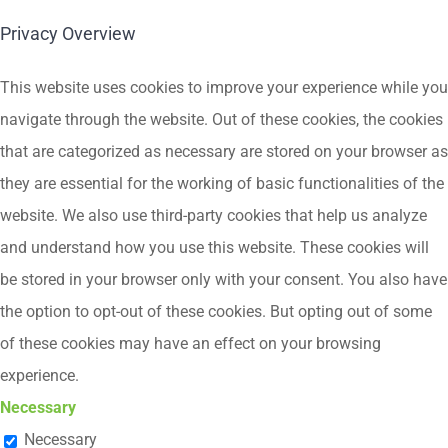
Privacy Overview
This website uses cookies to improve your experience while you
navigate through the website. Out of these cookies, the cookies
that are categorized as necessary are stored on your browser as
they are essential for the working of basic functionalities of the
website. We also use third-party cookies that help us analyze
and understand how you use this website. These cookies will
be stored in your browser only with your consent. You also have
the option to opt-out of these cookies. But opting out of some
of these cookies may have an effect on your browsing
experience.
Necessary
Necessary