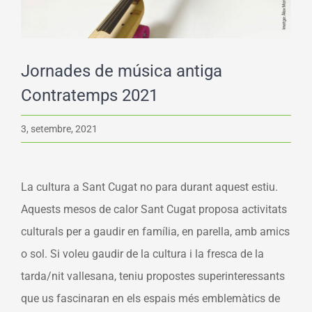
Jornades de música antiga
Contratemps 2021
3, setembre, 2021
La cultura a Sant Cugat no para durant aquest estiu.
Aquests mesos de calor Sant Cugat proposa activitats
culturals per a gaudir en família, en parella, amb amics
o sol. Si voleu gaudir de la cultura i la fresca de la
tarda/nit vallesana, teniu propostes superinteressants
que us fascinaran en els espais més emblemàtics de