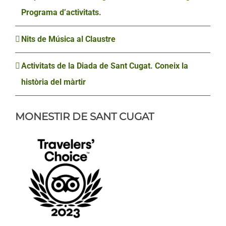
Programa d’activitats.
Nits de Música al Claustre
Activitats de la Diada de Sant Cugat. Coneix la
història del màrtir
MONESTIR DE SANT CUGAT