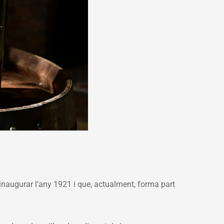
 inaugurar l’any 1921 i que, actualment, forma part