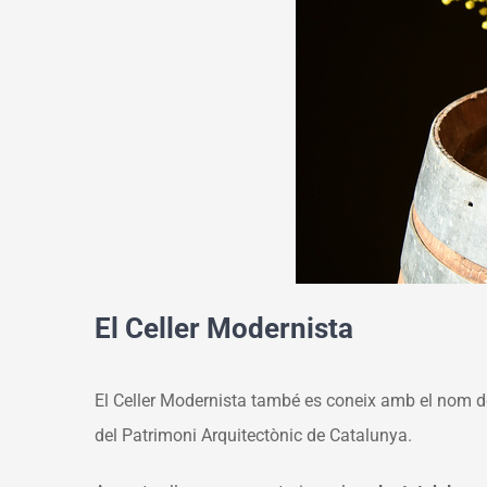
El Celler Modernista
El Celler Modernista també es coneix amb el nom d
del Patrimoni Arquitectònic de Catalunya.