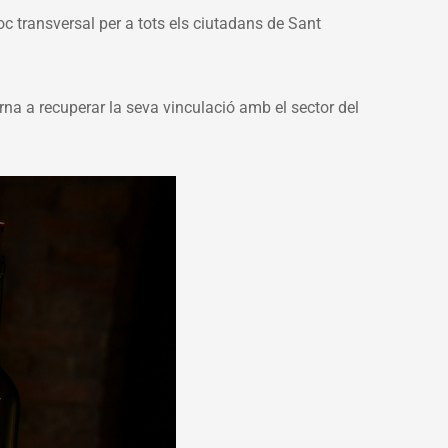
loc transversal per a tots els ciutadans de Sant
rna a recuperar la seva vinculació amb el sector del