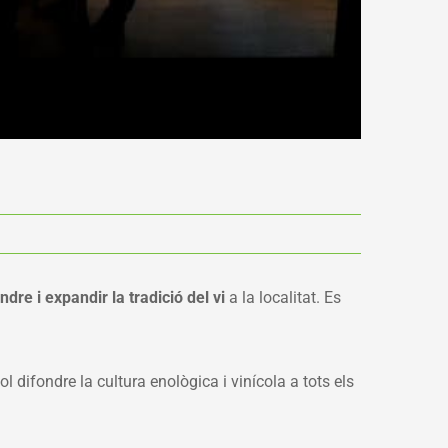
ndre i expandir la tradició del vi
a la localitat. Es
 difondre la cultura enològica i vinícola a tots els