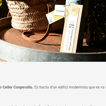
e
Celler Cooperatiu.
Es tracta d’un edifici modernista que es va