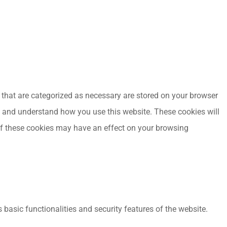
 that are categorized as necessary are stored on your browser
yze and understand how you use this website. These cookies will
 of these cookies may have an effect on your browsing
 basic functionalities and security features of the website.