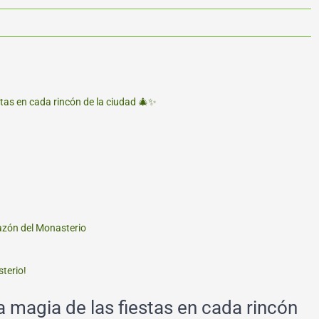
tas en cada rincón de la ciudad 🎄✨
orazón del Monasterio
terio!
 magia de las fiestas en cada rincón