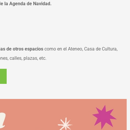
 de la Agenda de Navidad.
as de otros espacios
como en el Ateneo, Casa de Cultura,
es, calles, plazas, etc.