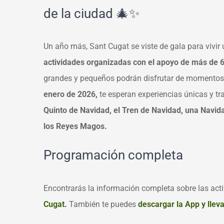
de la ciudad 🎄✨
Un año más, Sant Cugat se viste de gala para vivir
actividades organizadas con el apoyo de más de 6
grandes y pequeños podrán disfrutar de momentos
enero de 2026,
te esperan experiencias únicas y t
Quinto de Navidad, el Tren de Navidad, una Navid
los Reyes Magos.
Programación completa
Encontrarás la información completa sobre las ac
Cugat.
También te puedes
descargar la App y lleva