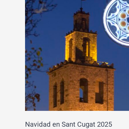
Navidad en Sant Cugat 2025