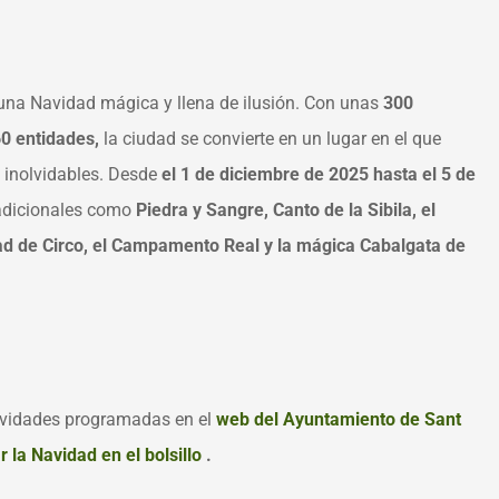
 una Navidad mágica y llena de ilusión. Con unas
300
0 entidades,
la ciudad se convierte en un lugar en el que
 inolvidables. Desde
el 1 de diciembre
de 2025 hasta el 5 de
radicionales como
Piedra y Sangre, Canto de la Sibila, el
ad de Circo, el Campamento Real y la mágica Cabalgata de
tividades programadas en el
web del Ayuntamiento de Sant
r la Navidad en el bolsillo
.