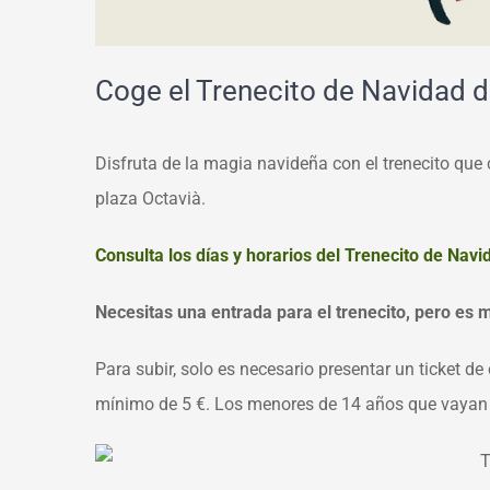
Coge el Trenecito de Navidad 
Disfruta de la magia navideña con el trenecito que c
plaza Octavià.
Consulta los días y horarios del Trenecito de Navi
Necesitas una entrada para el trenecito, pero es m
Para subir, solo es necesario presentar un ticket d
mínimo de 5 €. Los menores de 14 años que vayan c