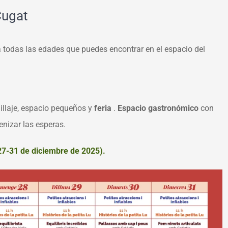
Cugat
 todas las edades que puedes encontrar en el espacio del
illaje, espacio pequeños y
feria
.
Espacio gastronómico
con
nizar las esperas.
7-31 de diciembre de 2025).