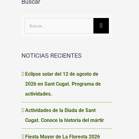
Buscar
Buscar:
NOTICIAS RECIENTES
Eclipse solar del 12 de agosto de
2026 en Sant Cugat. Programa de
actividades.
Actividades de la Diada de Sant
Cugat. Conoce la historia del mártir
Fiesta Mayor de La Floresta 2026