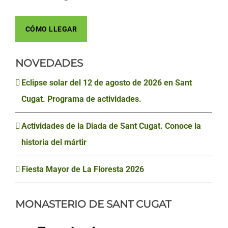
CÓMO LLEGAR
NOVEDADES
Eclipse solar del 12 de agosto de 2026 en Sant
Cugat. Programa de actividades.
Actividades de la Diada de Sant Cugat. Conoce la
historia del mártir
Fiesta Mayor de La Floresta 2026
MONASTERIO DE SANT CUGAT