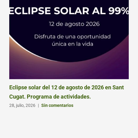
Eclipse solar del 12 de agosto de 2026 en Sant
Cugat. Programa de actividades.
28, julio, 2026
|
Sin comentarios