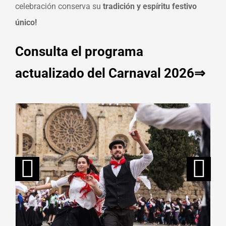
celebración conserva su
tradición y espíritu festivo
único!
Consulta el programa
actualizado del Carnaval 2026⇒