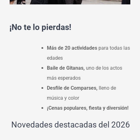
¡No te lo pierdas!
Más de 20 actividades
para todas las
edades
Baile de Gitanas,
uno de los actos
más esperados
Desfile de Comparses,
lleno de
música y color
¡Cenas populares, fiesta y diversión!
Novedades destacadas del 2026