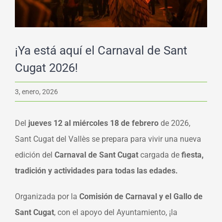
¡Ya está aquí el Carnaval de Sant
Cugat 2026!
3, enero, 2026
Del
jueves 12 al miércoles 18 de febrero
de 2026,
Sant Cugat del Vallès se prepara para vivir una nueva
edición del
Carnaval de Sant Cugat
cargada de
fiesta,
tradición y actividades para todas las edades.
Organizada por la
Comisión de Carnaval y el Gallo de
Sant Cugat
, con el apoyo del Ayuntamiento, ¡la