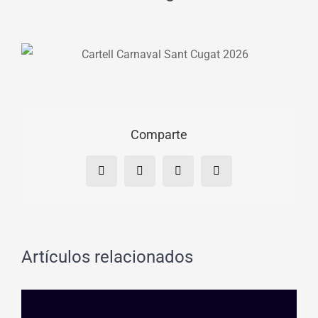
Comparte
Facebook
X
WhatsApp
Correo
electrónico
Artículos relacionados