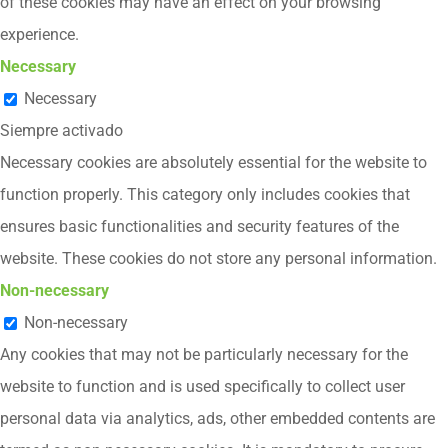
of these cookies may have an effect on your browsing
experience.
Necessary
Necessary
Siempre activado
Necessary cookies are absolutely essential for the website to
function properly. This category only includes cookies that
ensures basic functionalities and security features of the
website. These cookies do not store any personal information.
Non-necessary
Non-necessary
Any cookies that may not be particularly necessary for the
website to function and is used specifically to collect user
personal data via analytics, ads, other embedded contents are