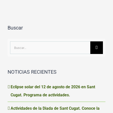
Buscar
Buscar:
NOTICIAS RECIENTES
Eclipse solar del 12 de agosto de 2026 en Sant
Cugat. Programa de actividades.
Actividades de la Diada de Sant Cugat. Conoce la