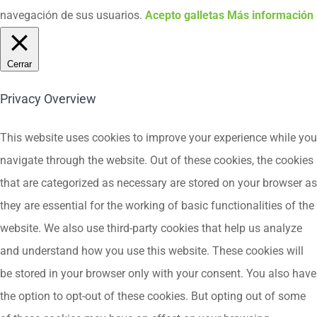
navegación de sus usuarios.
Acepto galletas
Más información
Cerrar
Privacy Overview
This website uses cookies to improve your experience while you
navigate through the website. Out of these cookies, the cookies
that are categorized as necessary are stored on your browser as
they are essential for the working of basic functionalities of the
website. We also use third-party cookies that help us analyze
and understand how you use this website. These cookies will
be stored in your browser only with your consent. You also have
the option to opt-out of these cookies. But opting out of some