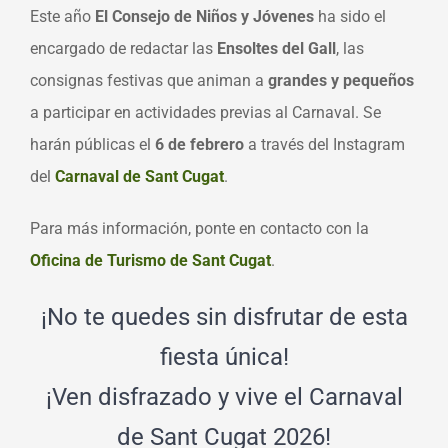
Este año
El Consejo de Niños y Jóvenes
ha sido el
encargado de redactar las
Ensoltes del Gall
, las
consignas festivas que animan a
grandes y pequeños
a participar en actividades previas al Carnaval. Se
harán públicas el
6 de febrero
a través del Instagram
del
Carnaval de Sant Cugat
.
Para más información, ponte en contacto con la
Oficina de Turismo de Sant Cugat
.
¡No te quedes sin disfrutar de esta
fiesta única!
¡Ven disfrazado y vive el Carnaval
de Sant Cugat 2026!