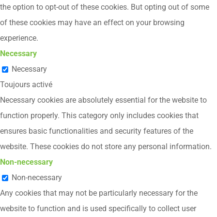
the option to opt-out of these cookies. But opting out of some
of these cookies may have an effect on your browsing
experience.
Necessary
Necessary
Toujours activé
Necessary cookies are absolutely essential for the website to
function properly. This category only includes cookies that
ensures basic functionalities and security features of the
website. These cookies do not store any personal information.
Non-necessary
Non-necessary
Any cookies that may not be particularly necessary for the
website to function and is used specifically to collect user