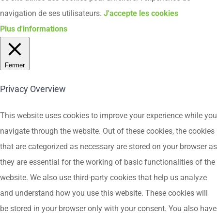
navigation de ses utilisateurs.
J'accepte les cookies
Plus d'informations
Fermer
Privacy Overview
This website uses cookies to improve your experience while you
navigate through the website. Out of these cookies, the cookies
that are categorized as necessary are stored on your browser as
they are essential for the working of basic functionalities of the
website. We also use third-party cookies that help us analyze
and understand how you use this website. These cookies will
be stored in your browser only with your consent. You also have