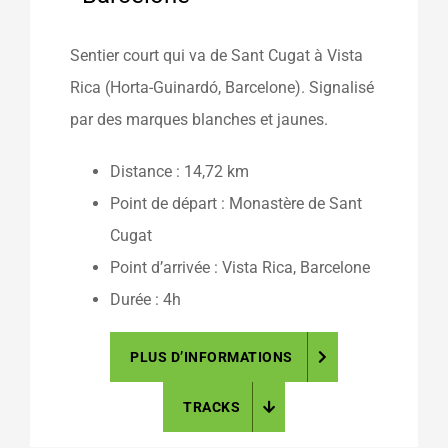
Sentier court qui va de Sant Cugat à Vista
Rica (Horta-Guinardó, Barcelone). Signalisé
par des marques blanches et jaunes.
Distance : 14,72 km
Point de départ : Monastère de Sant
Cugat
Point d’arrivée : Vista Rica, Barcelone
Durée : 4h
PLUS D’INFORMATIONS
TRACKS