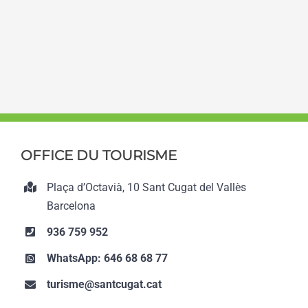
OFFICE DU TOURISME
Plaça d’Octavià, 10 Sant Cugat del Vallès
Barcelona
936 759 952
WhatsApp: 646 68 68 77
turisme@santcugat.cat