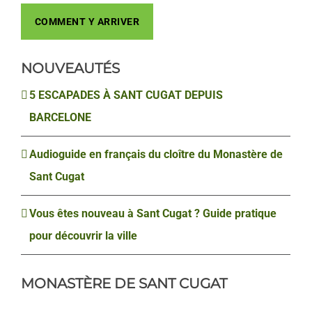
COMMENT Y ARRIVER
NOUVEAUTÉS
5 ESCAPADES À SANT CUGAT DEPUIS
BARCELONE
Audioguide en français du cloître du Monastère de
Sant Cugat
Vous êtes nouveau à Sant Cugat ? Guide pratique
pour découvrir la ville
MONASTÈRE DE SANT CUGAT