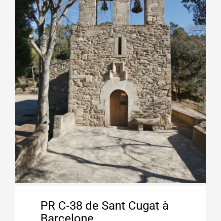
PR C-38 de Sant Cugat à
Barcelone