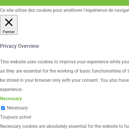
Ce site utilise des cookies pour améliorer l'expérience de naviga
Fermer
Privacy Overview
This website uses cookies to improve your experience while you 
as they are essential for the working of basic functionalities o
be stored in your browser only with your consent. You also have
experience.
Necessary
Necessary
Toujours activé
Necessary cookies are absolutely essential for the website to fu