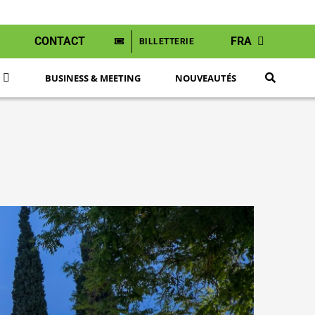
CONTACT
FRA
BILLETTERIE
BUSINESS & MEETING
NOUVEAUTÉS