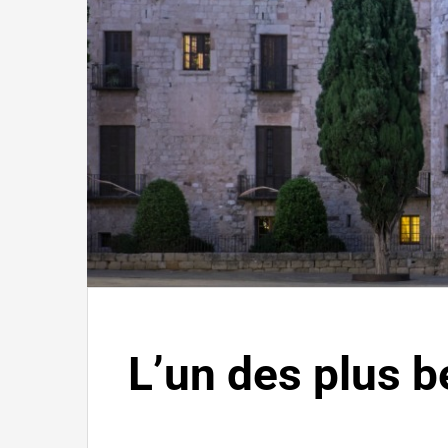
L’un des plus b